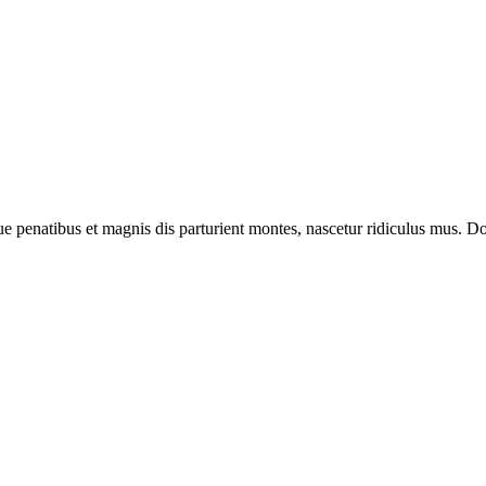
enatibus et magnis dis parturient montes, nascetur ridiculus mus. Done