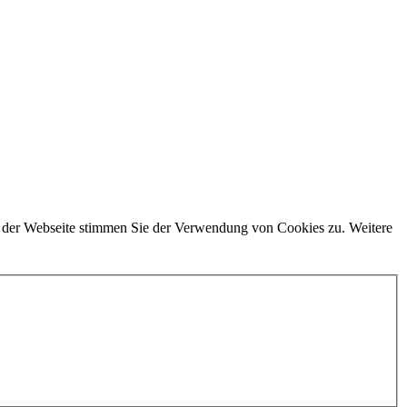
g der Webseite stimmen Sie der Verwendung von Cookies zu. Weitere