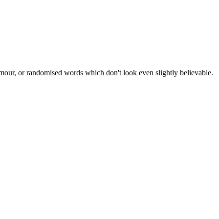
umour, or randomised words which don't look even slightly believable.