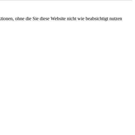
ionen, ohne die Sie diese Website nicht wie beabsichtigt nutzen