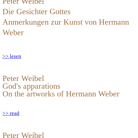
Peter Weibel
Die Gesichter Gottes
Anmerkungen zur Kunst von Hermann
Weber
>> lesen
Peter Weibel
God's apparations
On the artworks of Hermann Weber
>> read
Peter Weibel