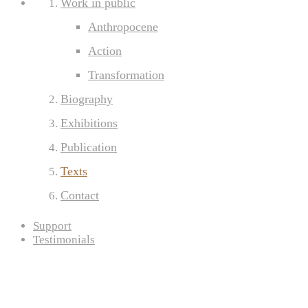
Work in public
Anthropocene
Action
Transformation
Biography
Exhibitions
Publication
Texts
Contact
Support
Testimonials