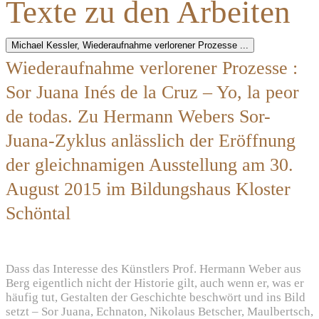
Texte zu den Arbeiten
Michael Kessler, Wiederaufnahme verlorener Prozesse ...
Wiederaufnahme verlorener Prozesse :
Sor Juana Inés de la Cruz – Yo, la peor
de todas. Zu Hermann Webers Sor-
Juana-Zyklus anlässlich der Eröffnung
der gleichnamigen Ausstellung am 30.
August 2015 im Bildungshaus Kloster
Schöntal
Dass das Interesse des Künstlers Prof. Hermann Weber aus
Berg eigentlich nicht der Historie gilt, auch wenn er, was er
häufig tut, Gestalten der Geschichte beschwört und ins Bild
setzt – Sor Juana, Echnaton, Nikolaus Betscher, Maulbertsch,