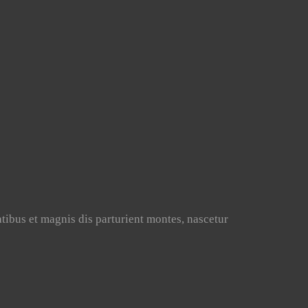
ibus et magnis dis parturient montes, nascetur