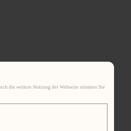
urch die weitere Nutzung der Webseite stimmen Sie