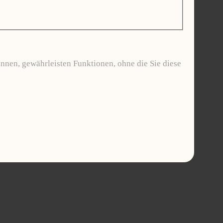
nnen, gewährleisten Funktionen, ohne die Sie diese