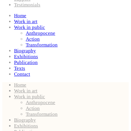
Testimonials
Home
Work in art
Work in public
Anthropocene
Action
Transformation
Biography
Exhibitions
Publication
Texts
Contact
Home
Work in art
Work in public
Anthropocene
Action
Transformation
Biography
Exhibitions