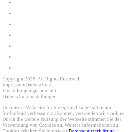
Copyright 2026. All Rights Reserved.
Impressum
Datenschutz
Einstellungen gespeichert
Datenschutzeinstellungen
Um unsere Webseite für Sie optimal zu gestalten und
fortlaufend verbessern zu können, verwenden wir Cookies.
Durch die weitere Nutzung der Webseite stimmen Sie der
Verwendung von Cookies zu. Weitere Informationen zu
Cookies erhalten Sie in unserer
Datenschutzerklärung.