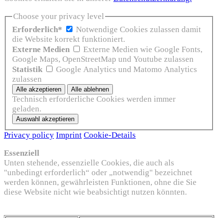
Choose your privacy level
Erforderlich*
Notwendige Cookies zulassen damit
die Website korrekt funktioniert.
Externe Medien
Externe Medien wie Google Fonts,
Google Maps, OpenStreetMap und Youtube zulassen
Statistik
Google Analytics und Matomo Analytics
zulassen
Technisch erforderliche Cookies werden immer
geladen.
Privacy policy
Imprint
Cookie-Details
Essenziell
Unten stehende, essenzielle Cookies, die auch als
"unbedingt erforderlich“ oder „notwendig" bezeichnet
werden können, gewährleisten Funktionen, ohne die Sie
diese Website nicht wie beabsichtigt nutzen könnten.