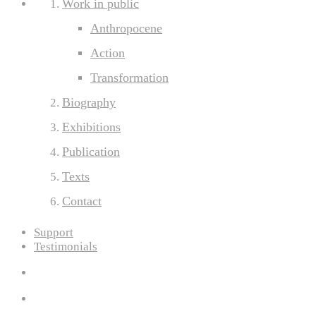
Work in public
Anthropocene
Action
Transformation
Biography
Exhibitions
Publication
Texts
Contact
Support
Testimonials