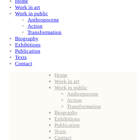
Home
Work in art
Work in public
Anthropocene
Action
Transformation
Biography
Exhibitions
Publication
Texts
Contact
Home
Work in art
Work in public
Anthropocene
Action
Transformation
Biography
Exhibitions
Publication
Texts
Contact