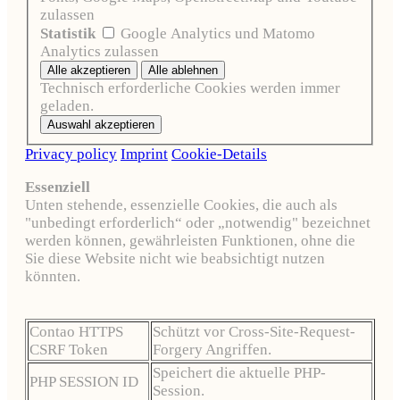
zulassen
Statistik
Google Analytics und Matomo
Analytics zulassen
Technisch erforderliche Cookies werden immer
geladen.
Privacy policy
Imprint
Cookie-Details
Essenziell
Unten stehende, essenzielle Cookies, die auch als
"unbedingt erforderlich“ oder „notwendig" bezeichnet
werden können, gewährleisten Funktionen, ohne die
Sie diese Website nicht wie beabsichtigt nutzen
könnten.
Contao HTTPS
Schützt vor Cross-Site-Request-
CSRF Token
Forgery Angriffen.
Speichert die aktuelle PHP-
PHP SESSION ID
Session.