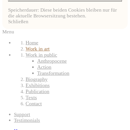
Speicherdauer: Diese beiden Cookies bleiben nur für
die aktuelle Browsersitzung bestehen.
Schließen
Menu
Home
Work in art
Work in public
Anthropocene
Action
Transformation
Biography
Exhibitions
Publication
Texts
Contact
Support
Testimonials