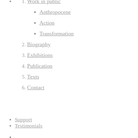
Work in public
Anthropocene
Action
Transformation
Biography
Exhibitions
Publication
Texts
Contact
Support
Testimonials