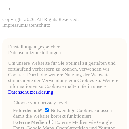
Copyright 2026. All Rights Reserved.
Impressum
Datenschutz
Einstellungen gespeichert
Datenschutzeinstellungen
Um unsere Webseite für Sie optimal zu gestalten und
fortlaufend verbessern zu können, verwenden wir
Cookies. Durch die weitere Nutzung der Webseite
stimmen Sie der Verwendung von Cookies zu. Weitere
Informationen zu Cookies erhalten Sie in unserer
Datenschutzerklärung.
Choose your privacy level
Erforderlich*
Notwendige Cookies zulassen
damit die Website korrekt funktioniert.
Externe Medien
Externe Medien wie Google
Fonts, Google Maps, OpenStreetMap und Youtube