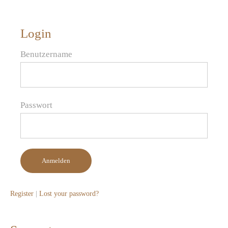
Login
Benutzername
Passwort
Anmelden
Register
|
Lost your password?