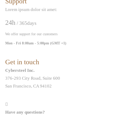
Support
Lorem ipsum dolor sit amet:
24h
/ 365days
We offer support for our customers
Mon - Fri 8:00am - 5:00pm
(GMT +1)
Get in touch
Cybersteel Inc.
376-293 City Road, Suite 600
San Francisco, CA 94102
Have any questions?