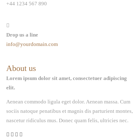
+44 1234 567 890
Drop us a line
info@yourdomain.com
About us
Lorem ipsum dolor sit amet, consectetuer adipiscing
elit.
Aenean commodo ligula eget dolor. Aenean massa. Cum
sociis natoque penatibus et magnis dis parturient montes,
nascetur ridiculus mus. Donec quam felis, ultricies nec.