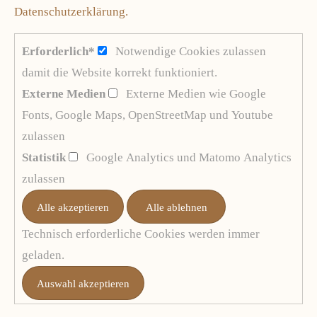
Datenschutzerklärung.
Erforderlich*
Notwendige Cookies zulassen
damit die Website korrekt funktioniert.
Externe Medien
Externe Medien wie Google
Fonts, Google Maps, OpenStreetMap und Youtube
zulassen
Statistik
Google Analytics und Matomo Analytics
zulassen
Technisch erforderliche Cookies werden immer
geladen.