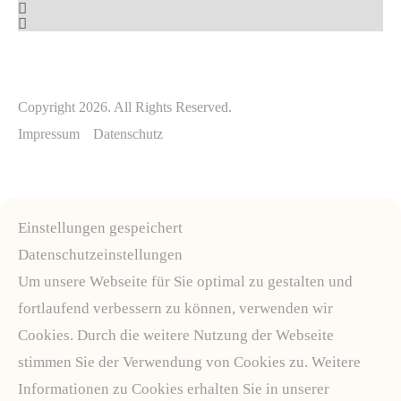
Copyright 2026. All Rights Reserved.
Impressum
Datenschutz
Einstellungen gespeichert
Datenschutzeinstellungen
Um unsere Webseite für Sie optimal zu gestalten und
fortlaufend verbessern zu können, verwenden wir
Cookies. Durch die weitere Nutzung der Webseite
stimmen Sie der Verwendung von Cookies zu. Weitere
Informationen zu Cookies erhalten Sie in unserer