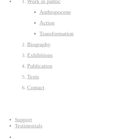
Work in public
Anthropocene
Action
Transformation
Biography
Exhibitions
Publication
Texts
Contact
Support
Testimonials