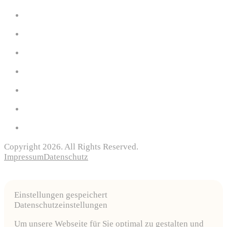
Copyright 2026. All Rights Reserved.
Impressum
Datenschutz
Einstellungen gespeichert
Datenschutzeinstellungen
Um unsere Webseite für Sie optimal zu gestalten und