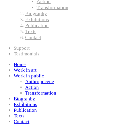
Action
Transformation
Biography
Exhibitions
Publication
Texts
Contact
Support
Testimonials
Home
Work in art
Work in public
Anthropocene
Action
Transformation
Biography
Exhibitions
Publication
Texts
Contact