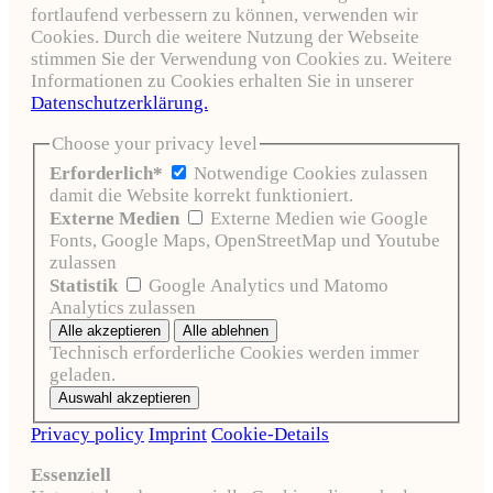
fortlaufend verbessern zu können, verwenden wir
Cookies. Durch die weitere Nutzung der Webseite
stimmen Sie der Verwendung von Cookies zu. Weitere
Informationen zu Cookies erhalten Sie in unserer
Datenschutzerklärung.
Choose your privacy level
Erforderlich*
Notwendige Cookies zulassen
damit die Website korrekt funktioniert.
Externe Medien
Externe Medien wie Google
Fonts, Google Maps, OpenStreetMap und Youtube
zulassen
Statistik
Google Analytics und Matomo
Analytics zulassen
Technisch erforderliche Cookies werden immer
geladen.
Privacy policy
Imprint
Cookie-Details
Essenziell