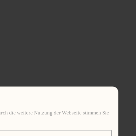
urch die weitere Nutzung der Webseite stimmen Sie