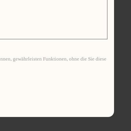
nnen, gewährleisten Funktionen, ohne die Sie diese