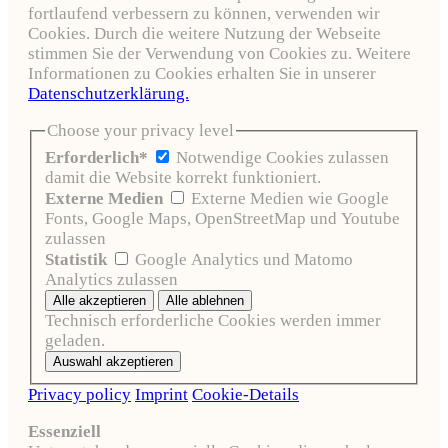
fortlaufend verbessern zu können, verwenden wir
Cookies. Durch die weitere Nutzung der Webseite
stimmen Sie der Verwendung von Cookies zu. Weitere
Informationen zu Cookies erhalten Sie in unserer
Datenschutzerklärung.
Choose your privacy level
Erforderlich*
Notwendige Cookies zulassen
damit die Website korrekt funktioniert.
Externe Medien
Externe Medien wie Google
Fonts, Google Maps, OpenStreetMap und Youtube
zulassen
Statistik
Google Analytics und Matomo
Analytics zulassen
Technisch erforderliche Cookies werden immer
geladen.
Privacy policy
Imprint
Cookie-Details
Essenziell