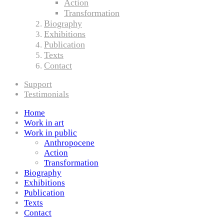
Action
Transformation
Biography
Exhibitions
Publication
Texts
Contact
Support
Testimonials
Home
Work in art
Work in public
Anthropocene
Action
Transformation
Biography
Exhibitions
Publication
Texts
Contact