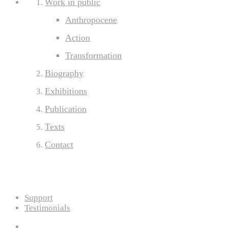
Work in public
Anthropocene
Action
Transformation
Biography
Exhibitions
Publication
Texts
Contact
Support
Testimonials