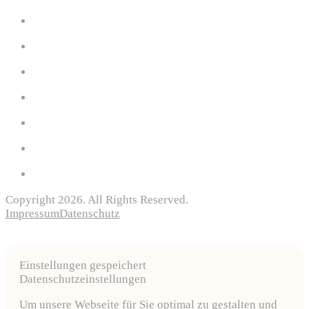
Copyright 2026. All Rights Reserved.
Impressum
Datenschutz
Einstellungen gespeichert
Datenschutzeinstellungen
Um unsere Webseite für Sie optimal zu gestalten und