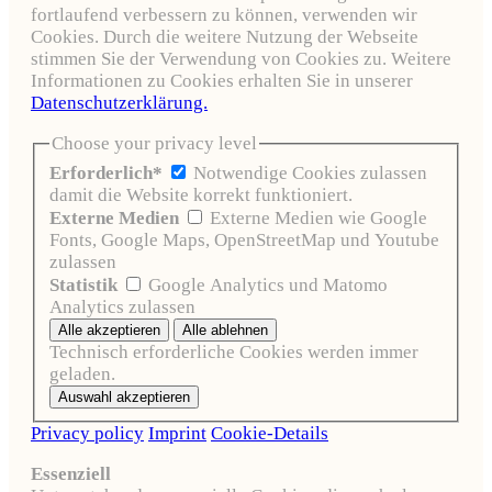
fortlaufend verbessern zu können, verwenden wir
Cookies. Durch die weitere Nutzung der Webseite
stimmen Sie der Verwendung von Cookies zu. Weitere
Informationen zu Cookies erhalten Sie in unserer
Datenschutzerklärung.
Choose your privacy level
Erforderlich*
Notwendige Cookies zulassen
damit die Website korrekt funktioniert.
Externe Medien
Externe Medien wie Google
Fonts, Google Maps, OpenStreetMap und Youtube
zulassen
Statistik
Google Analytics und Matomo
Analytics zulassen
Technisch erforderliche Cookies werden immer
geladen.
Privacy policy
Imprint
Cookie-Details
Essenziell