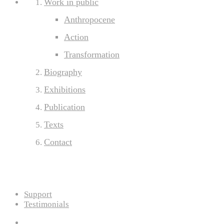
Work in public
Anthropocene
Action
Transformation
Biography
Exhibitions
Publication
Texts
Contact
Support
Testimonials