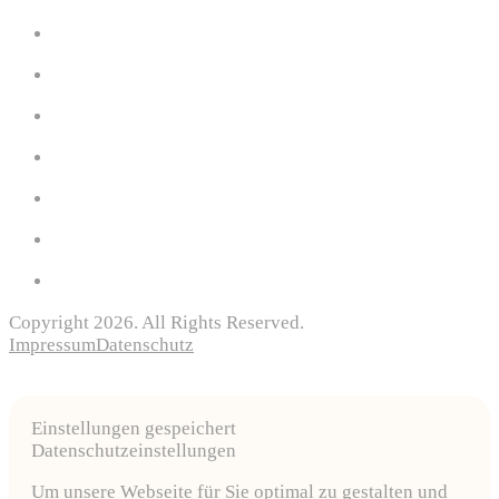
Copyright 2026. All Rights Reserved.
Impressum
Datenschutz
Einstellungen gespeichert
Datenschutzeinstellungen
Um unsere Webseite für Sie optimal zu gestalten und