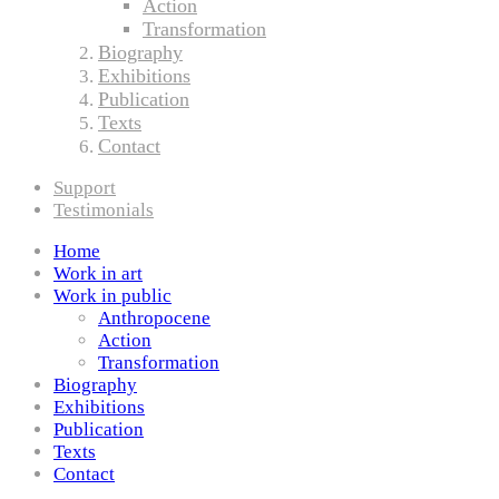
Action
Transformation
Biography
Exhibitions
Publication
Texts
Contact
Support
Testimonials
Home
Work in art
Work in public
Anthropocene
Action
Transformation
Biography
Exhibitions
Publication
Texts
Contact