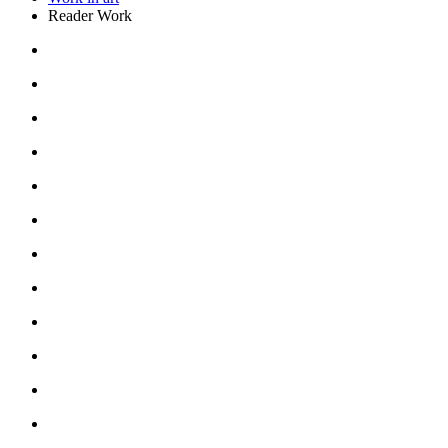
Reader Work