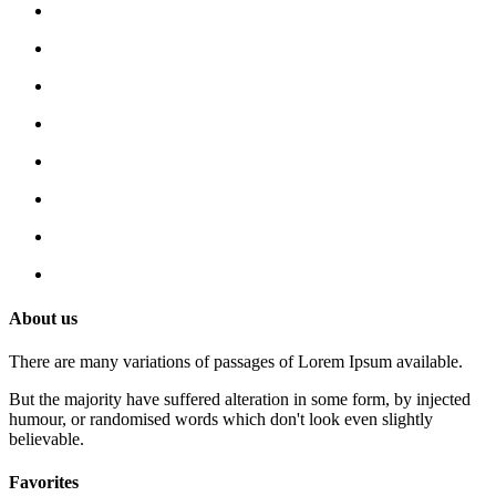
About us
There are many variations of passages of Lorem Ipsum available.
But the majority have suffered alteration in some form, by injected
humour, or randomised words which don't look even slightly
believable.
Favorites