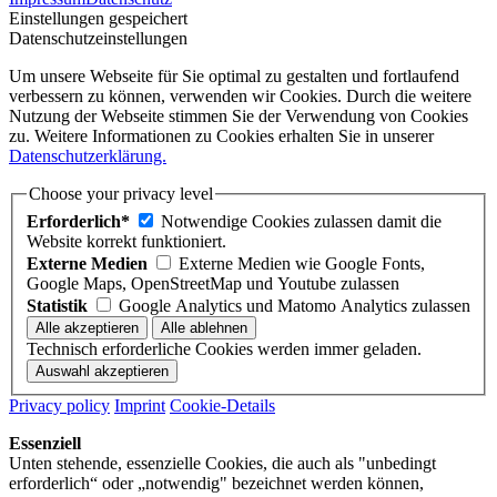
Einstellungen gespeichert
Datenschutzeinstellungen
Um unsere Webseite für Sie optimal zu gestalten und fortlaufend
verbessern zu können, verwenden wir Cookies. Durch die weitere
Nutzung der Webseite stimmen Sie der Verwendung von Cookies
zu. Weitere Informationen zu Cookies erhalten Sie in unserer
Datenschutzerklärung.
Choose your privacy level
Erforderlich*
Notwendige Cookies zulassen damit die
Website korrekt funktioniert.
Externe Medien
Externe Medien wie Google Fonts,
Google Maps, OpenStreetMap und Youtube zulassen
Statistik
Google Analytics und Matomo Analytics zulassen
Technisch erforderliche Cookies werden immer geladen.
Privacy policy
Imprint
Cookie-Details
Essenziell
Unten stehende, essenzielle Cookies, die auch als "unbedingt
erforderlich“ oder „notwendig" bezeichnet werden können,