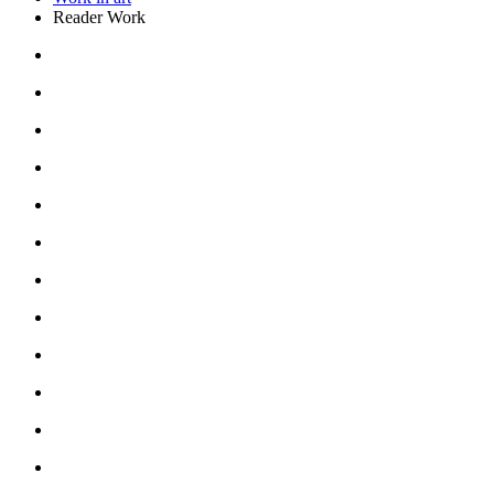
Reader Work