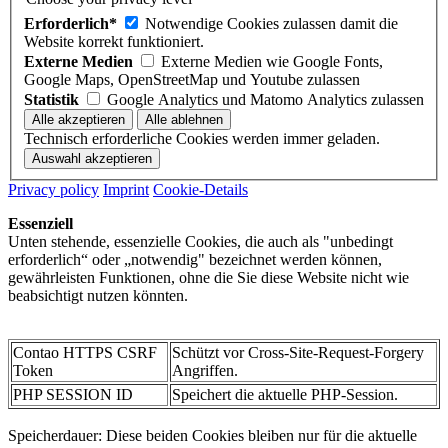
Erforderlich*
Notwendige Cookies zulassen damit die
Website korrekt funktioniert.
Externe Medien
Externe Medien wie Google Fonts,
Google Maps, OpenStreetMap und Youtube zulassen
Statistik
Google Analytics und Matomo Analytics zulassen
Technisch erforderliche Cookies werden immer geladen.
Privacy policy
Imprint
Cookie-Details
Essenziell
Unten stehende, essenzielle Cookies, die auch als "unbedingt
erforderlich“ oder „notwendig" bezeichnet werden können,
gewährleisten Funktionen, ohne die Sie diese Website nicht wie
beabsichtigt nutzen könnten.
Contao HTTPS CSRF
Schützt vor Cross-Site-Request-Forgery
Token
Angriffen.
PHP SESSION ID
Speichert die aktuelle PHP-Session.
Speicherdauer: Diese beiden Cookies bleiben nur für die aktuelle