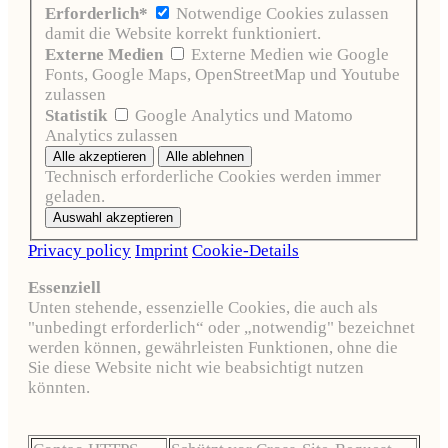
Erforderlich*
Notwendige Cookies zulassen
damit die Website korrekt funktioniert.
Externe Medien
Externe Medien wie Google
Fonts, Google Maps, OpenStreetMap und Youtube
zulassen
Statistik
Google Analytics und Matomo
Analytics zulassen
Technisch erforderliche Cookies werden immer
geladen.
Privacy policy
Imprint
Cookie-Details
Essenziell
Unten stehende, essenzielle Cookies, die auch als
"unbedingt erforderlich“ oder „notwendig" bezeichnet
werden können, gewährleisten Funktionen, ohne die
Sie diese Website nicht wie beabsichtigt nutzen
könnten.