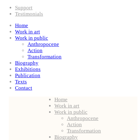
Support
Testimonials
Home
Work in art
Work in public
Anthropocene
Action
Transformation
Biography
Exhibitions
Publication
Texts
Contact
Home
Work in art
Work in public
Anthropocene
Action
Transformation
Biography