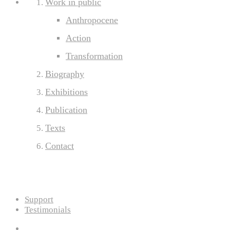
Work in public
Anthropocene
Action
Transformation
Biography
Exhibitions
Publication
Texts
Contact
Support
Testimonials