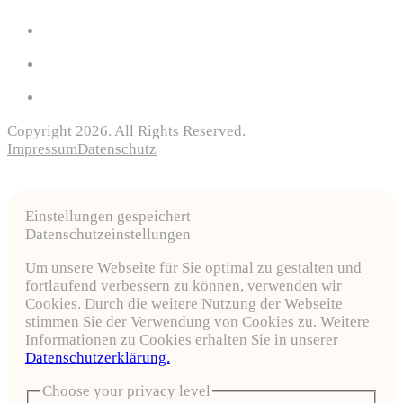
Copyright 2026. All Rights Reserved.
Impressum
Datenschutz
Einstellungen gespeichert
Datenschutzeinstellungen
Um unsere Webseite für Sie optimal zu gestalten und
fortlaufend verbessern zu können, verwenden wir
Cookies. Durch die weitere Nutzung der Webseite
stimmen Sie der Verwendung von Cookies zu. Weitere
Informationen zu Cookies erhalten Sie in unserer
Datenschutzerklärung.
Choose your privacy level