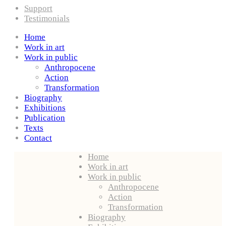
Support
Testimonials
Home
Work in art
Work in public
Anthropocene
Action
Transformation
Biography
Exhibitions
Publication
Texts
Contact
Home
Work in art
Work in public
Anthropocene
Action
Transformation
Biography