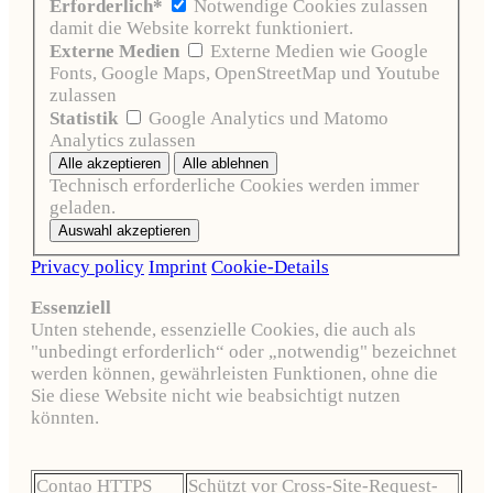
Erforderlich*
Notwendige Cookies zulassen
damit die Website korrekt funktioniert.
Externe Medien
Externe Medien wie Google
Fonts, Google Maps, OpenStreetMap und Youtube
zulassen
Statistik
Google Analytics und Matomo
Analytics zulassen
Technisch erforderliche Cookies werden immer
geladen.
Privacy policy
Imprint
Cookie-Details
Essenziell
Unten stehende, essenzielle Cookies, die auch als
"unbedingt erforderlich“ oder „notwendig" bezeichnet
werden können, gewährleisten Funktionen, ohne die
Sie diese Website nicht wie beabsichtigt nutzen
könnten.
Contao HTTPS
Schützt vor Cross-Site-Request-