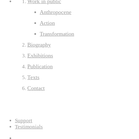
Work in public
Anthropocene
Action
Transformation
Biography
Exhibitions
Publication
Texts
Contact
Support
Testimonials