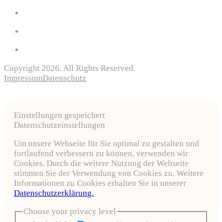
Copyright 2026. All Rights Reserved.
Impressum
Datenschutz
Einstellungen gespeichert
Datenschutzeinstellungen
Um unsere Webseite für Sie optimal zu gestalten und
fortlaufend verbessern zu können, verwenden wir
Cookies. Durch die weitere Nutzung der Webseite
stimmen Sie der Verwendung von Cookies zu. Weitere
Informationen zu Cookies erhalten Sie in unserer
Datenschutzerklärung.
Choose your privacy level