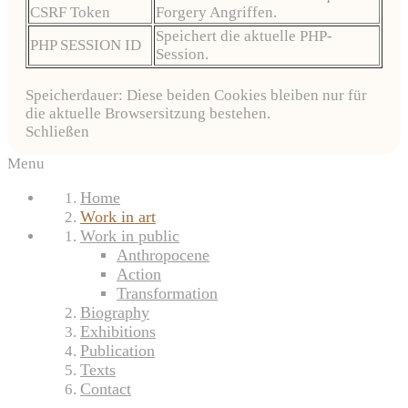
CSRF Token
Forgery Angriffen.
Speichert die aktuelle PHP-
PHP SESSION ID
Session.
Speicherdauer: Diese beiden Cookies bleiben nur für
die aktuelle Browsersitzung bestehen.
Schließen
Menu
Home
Work in art
Work in public
Anthropocene
Action
Transformation
Biography
Exhibitions
Publication
Texts
Contact